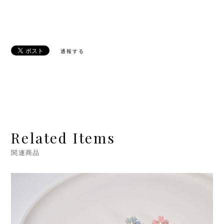
通報する
Related Items
関連商品