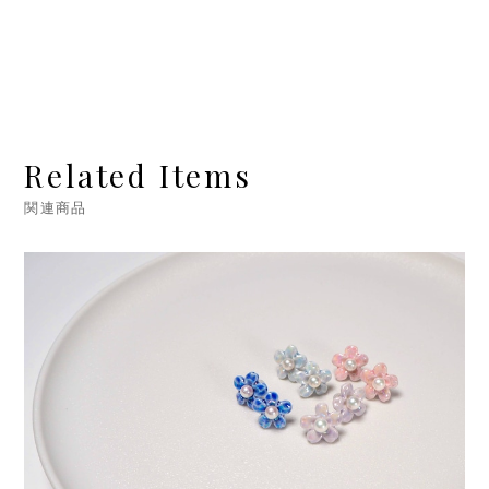
Related Items
関連商品