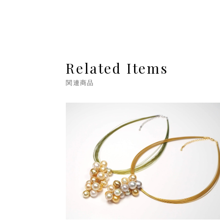
Related Items
関連商品