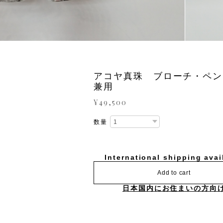
アコヤ真珠 ブローチ・ペン
兼用
¥49,500
数量
International shipping avai
Add to cart
日本国内にお住まいの方向