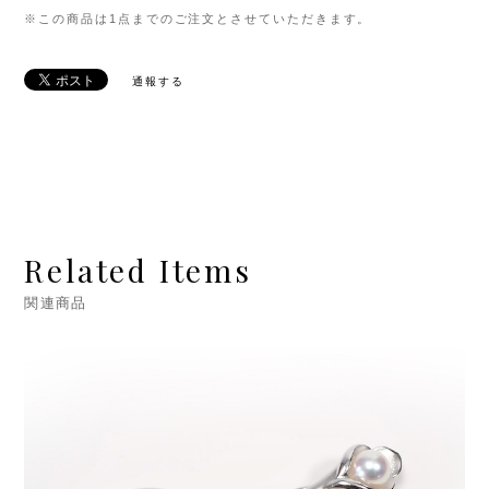
※この商品は1点までのご注文とさせていただきます。
通報する
Related Items
関連商品